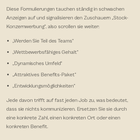
Diese Formulierungen tauchen ständig in schwachen
Anzeigen auf und signalisieren den Zuschauern „Stock-
Konzernwerbung“, also scrollen sie weiter:
„Werden Sie Teil des Teams“
„Wettbewerbsfähiges Gehalt“
„Dynamisches Umfeld“
„Attraktives Benefits-Paket“
„Entwicklungsmöglichkeiten“
Jede davon trifft auf fast jeden Job zu, was bedeutet,
dass sie nichts kommunizieren. Ersetzen Sie sie durch
eine konkrete Zahl, einen konkreten Ort oder einen
konkreten Benefit.