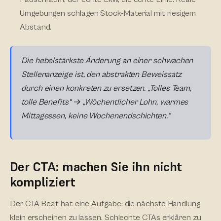
Umgebungen schlagen Stock-Material mit riesigem
Abstand.
Die hebelstärkste Änderung an einer schwachen
Stellenanzeige ist, den abstrakten Beweissatz
durch einen konkreten zu ersetzen. „Tolles Team,
tolle Benefits“ → „Wöchentlicher Lohn, warmes
Mittagessen, keine Wochenendschichten.“
Der CTA: machen Sie ihn nicht
kompliziert
Der CTA-Beat hat eine Aufgabe: die nächste Handlung
klein erscheinen zu lassen. Schlechte CTAs erklären zu