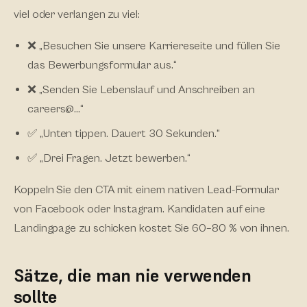
viel oder verlangen zu viel:
❌ „Besuchen Sie unsere Karriereseite und füllen Sie
das Bewerbungsformular aus.“
❌ „Senden Sie Lebenslauf und Anschreiben an
careers@…“
✅ „Unten tippen. Dauert 30 Sekunden.“
✅ „Drei Fragen. Jetzt bewerben.“
Koppeln Sie den CTA mit einem nativen Lead-Formular
von Facebook oder Instagram. Kandidaten auf eine
Landingpage zu schicken kostet Sie 60–80 % von ihnen.
Sätze, die man nie verwenden
sollte