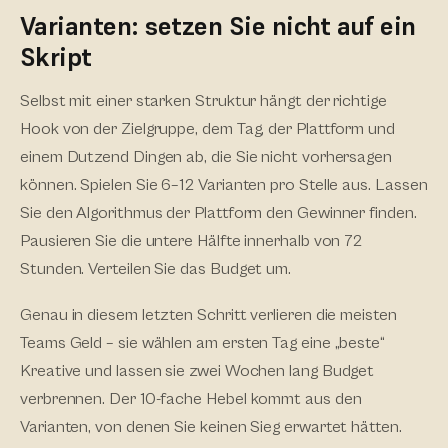
Varianten: setzen Sie nicht auf ein
Skript
Selbst mit einer starken Struktur hängt der richtige
Hook von der Zielgruppe, dem Tag, der Plattform und
einem Dutzend Dingen ab, die Sie nicht vorhersagen
können. Spielen Sie 6–12 Varianten pro Stelle aus. Lassen
Sie den Algorithmus der Plattform den Gewinner finden.
Pausieren Sie die untere Hälfte innerhalb von 72
Stunden. Verteilen Sie das Budget um.
Genau in diesem letzten Schritt verlieren die meisten
Teams Geld – sie wählen am ersten Tag eine „beste“
Kreative und lassen sie zwei Wochen lang Budget
verbrennen. Der 10-fache Hebel kommt aus den
Varianten, von denen Sie keinen Sieg erwartet hätten.