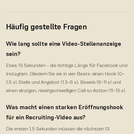
Häufig gestellte Fragen
Wie lang sollte eine Video-Stellenanzeige
sein?
Etwa 15 Sekunden – die richtige Länge für Facebook und
Instagram. Gliedern Sie sie in vier Beats: einen Hook (0–
1,5 s), Stelle und Angebot (1,5–6 s), Beweis (6–11 s) und
einen einzigen, niedrigschwelligen Call-to-Action (11–15 s).
Was macht einen starken Eröffnungshook
für ein Recruiting-Video aus?
Die ersten 1,5 Sekunden müssen die nächsten 13