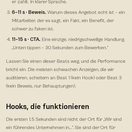
er zahlt. In klarer Sprache.
6–11 s · Beweis.
Warum dieses Angebot echt ist – ein
Mitarbeiter, der es sagt, ein Fakt, ein Benefit, der
schwer zu faken ist.
11–15 s · CTA.
Eine einzige, niedrigschwellige Handlung.
„Unten tippen – 30 Sekunden zum Bewerben.“
Lassen Sie einen dieser Beats weg, und die Performance
bricht ein. Die meisten schwachen Anzeigen, die wir
auditieren, scheitern an Beat 1 (kein Hook) oder Beat 3
(kein Beweis, nur Behauptungen).
Hooks, die funktionieren
Die ersten 1,5 Sekunden sind nicht der Ort für „Wir sind
ein führendes Unternehmen in…“. Sie sind der Ort für