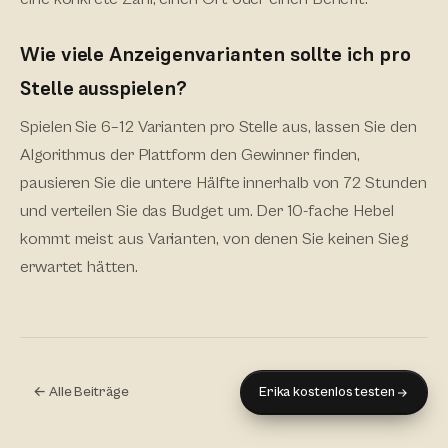
Wie viele Anzeigenvarianten sollte ich pro
Stelle ausspielen?
Spielen Sie 6–12 Varianten pro Stelle aus, lassen Sie den
Algorithmus der Plattform den Gewinner finden,
pausieren Sie die untere Hälfte innerhalb von 72 Stunden
und verteilen Sie das Budget um. Der 10-fache Hebel
kommt meist aus Varianten, von denen Sie keinen Sieg
erwartet hätten.
← Alle Beiträge
Erika kostenlos testen