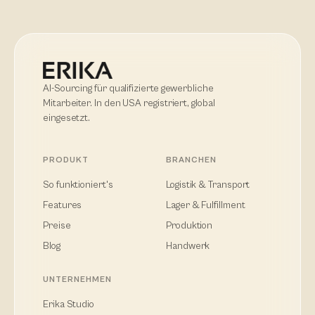
AI-Sourcing für qualifizierte gewerbliche
Mitarbeiter. In den USA registriert, global
eingesetzt.
PRODUKT
BRANCHEN
So funktioniert's
Logistik & Transport
Features
Lager & Fulfillment
Preise
Produktion
Blog
Handwerk
UNTERNEHMEN
Erika Studio