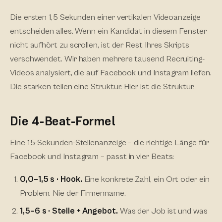
Die ersten 1,5 Sekunden einer vertikalen Videoanzeige
entscheiden alles. Wenn ein Kandidat in diesem Fenster
nicht aufhört zu scrollen, ist der Rest Ihres Skripts
verschwendet. Wir haben mehrere tausend Recruiting-
Videos analysiert, die auf Facebook und Instagram liefen.
Die starken teilen eine Struktur. Hier ist die Struktur.
Die 4-Beat-Formel
Eine 15-Sekunden-Stellenanzeige – die richtige Länge für
Facebook und Instagram – passt in vier Beats:
0,0–1,5 s · Hook.
Eine konkrete Zahl, ein Ort oder ein
Problem. Nie der Firmenname.
1,5–6 s · Stelle + Angebot.
Was der Job ist und was